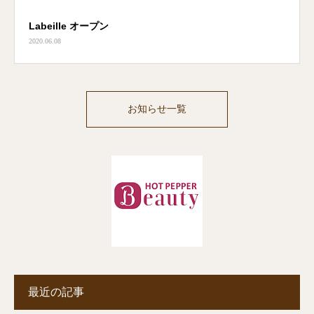
Labeille オープン
2020.06.08
お知らせ一覧
最近の記事