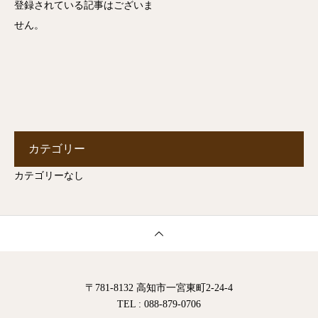
登録されている記事はございま
せん。
カテゴリー
カテゴリーなし
〒781-8132 高知市一宮東町2-24-4
TEL : 088-879-0706