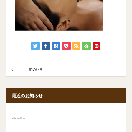
前の記事
最近のお知らせ
2021.09.07