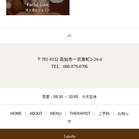
Facial Care
透き通るフェイス
〒781-8132 高知市一宮東町2-24-4
TEL : 088-879-0706
営業：09:30 ～ 20:00 ※不定休
HOME
ABOUT
MENU
THERAPIST
ご予約
お知ら
せ
Labeille