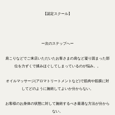
【認定スクール】
ー次のステップへー
肩こりなどでご来店いただいたお客さまの肩など凝り固まった部
位を力ずくで揉みほぐしてしまっているのが悩み。。
オイルマッサージ(アロマトリートメントなど)で筋肉や筋膜に対
してどのように施術してよいか分からない。
お客様のお身体の状態に対して施術するべき最適な方法が分から
ない。