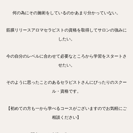
何の為にその施術をしているのかあまり分かっていない。
筋膜リリースアロマセラピストの資格を取得してサロンの強みに
したい。
今の自分のレベルに合わせて必要なところから学習をスタートさ
せたい。
そのように思ったことのあるセラピストさんにぴったりのスクー
ル・資格です。
【初めての方も一から学べるコースがございますのでお気軽にご
相談ください】