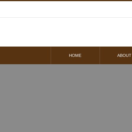
HOME
ABOUT