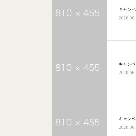
キャンペ
2020.06
キャンペ
2020.06
キャンペ
2020.06