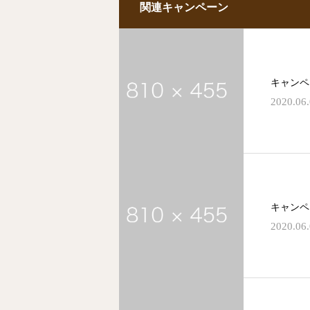
関連キャンペーン
キャンペ
2020.06
キャンペ
2020.06