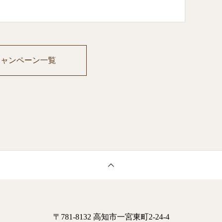
キャンペーン一覧
〒781-8132 高知市一宮東町2-24-4