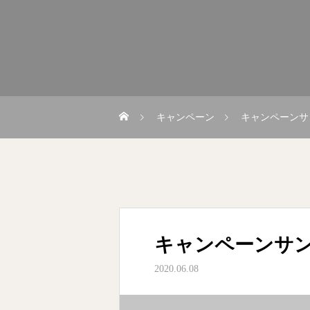
キャンペーン
キャンペーンサ
キャンペーンサン
2020.06.08