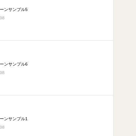
ーンサンプル5
.08
ーンサンプル6
.08
ーンサンプル1
.08