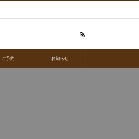
ご予約
お知らせ