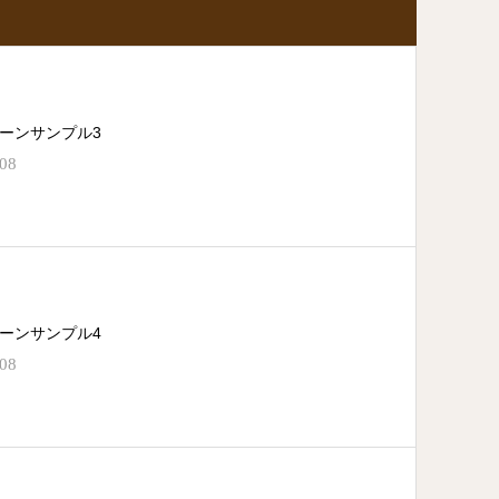
ーンサンプル3
.08
ーンサンプル4
.08