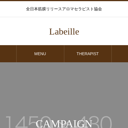
全日本筋膜リリースアロマセラピスト協会
Labeille
MENU
THERAPIST
CAMPAIGN