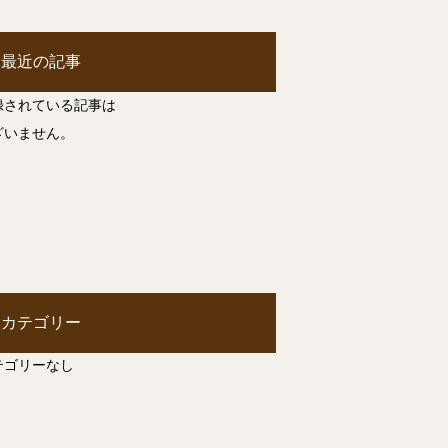
最近の記事
録されている記事は
ざいません。
カテゴリー
テゴリーなし