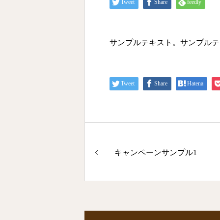
Tweet
Share
feedly
サンプルテキスト。サンプルテ
Tweet
Share
Hatena
キャンペーンサンプル1